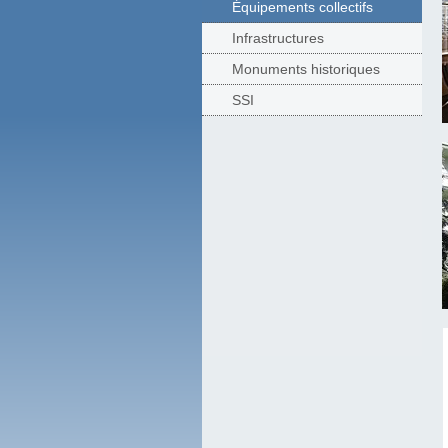
Équipements collectifs
Infrastructures
Monuments historiques
SSI