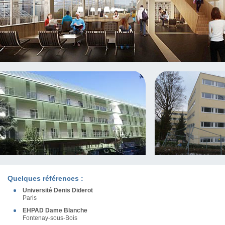
Quelques références :
Université Denis Diderot
Paris
EHPAD Dame Blanche
Fontenay-sous-Bois