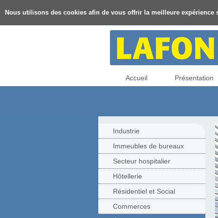
Nous utilisons des cookies afin de vous offrir la meilleure expérience s
Accueil
Présentation
Industrie
Immeubles de bureaux
Secteur hospitalier
Hôtellerie
Résidentiel et Social
Commerces