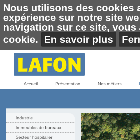
Nous utilisons des cookies af
expérience sur notre site we
navigation sur ce site, vous a
cookie.
En savoir plus
Fer
Accueil
Présentation
Nos métiers
Industrie
Immeubles de bureaux
Secteur hospitalier