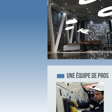
Une équipe de pros