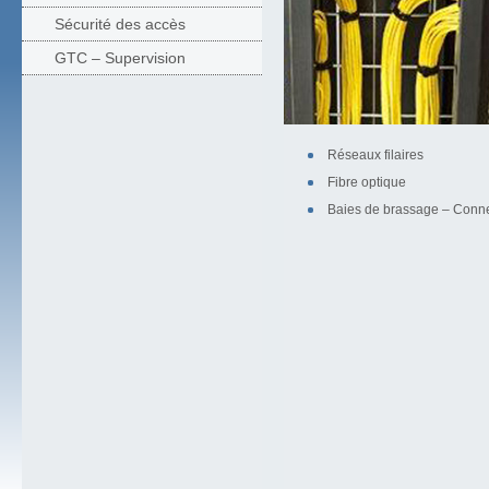
Sécurité des accès
GTC – Supervision
Réseaux filaires
Fibre optique
Baies de brassage – Conn