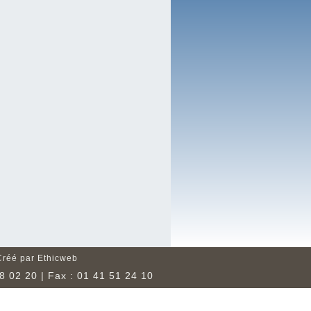
Créé par Ethicweb
8 02 20 | Fax : 01 41 51 24 10