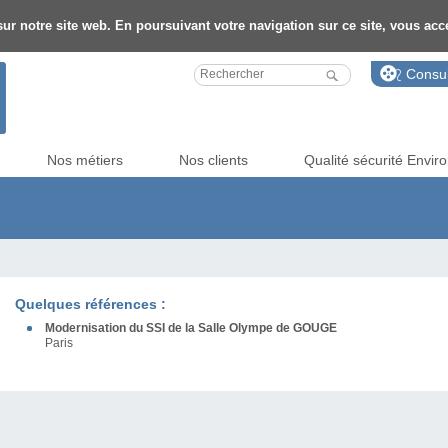
ur notre site web. En poursuivant votre navigation sur ce site, vous accep
Consul
Nos métiers
Nos clients
Qualité sécurité Envi
Quelques références :
Modernisation du SSI de la Salle Olympe de GOUGE
Paris