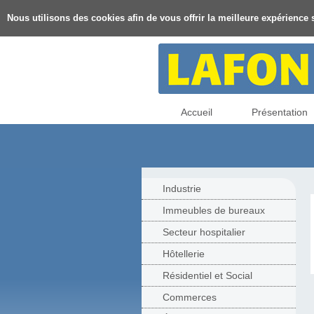
Nous utilisons des cookies afin de vous offrir la meilleure expérience s
Accueil
Présentation
Industrie
Immeubles de bureaux
Secteur hospitalier
Hôtellerie
Résidentiel et Social
Commerces